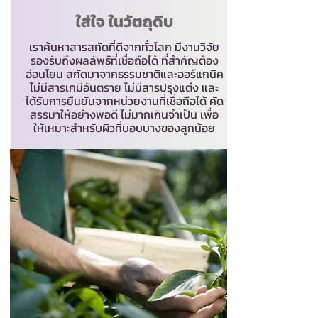
ใส่ใจ ในวัตถุดิบ
เราค้นหาสารสกัดที่ดีจากทั่วโลก มีงานวิจัย
รองรับถึงผลลัพธ์ที่เชื่อถือได้ ที่สำคัญต้อง
อ่อนโยน สกัดมาจากธรรมชาติและออร์แกนิค
ไม่มีสารเคมีอันตราย ไม่มีสารปรุงแต่ง และ
ได้รับการยืนยันจากหน่วยงานที่เชื่อถือได้ คัด
สรรมาให้อย่างพอดี ไม่มากเกินจำเป็น เพื่อ
ให้เหมาะสำหรับผิวที่บอบบางของลูกน้อย