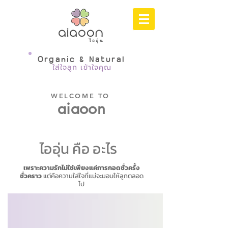
Organic & Natural
ใส่ใจลูก เข้าใจคุณ
WELCOME TO
aiaoon
ไออุ่น คือ อะไร
เพราะความรักไม่ใช่เพียงแค่การกอดชั่วครั้ง
ชั่วคราว
แต่คือความใส่ใจที่แม่จะมอบให้ลูกตลอด
ไป