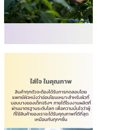
ใส่ใจ ในคุณภาพ
สินค้าทุกตัวจะต้องได้รับการทดสอบโดย
แพทย์ผิวหนังว่าอ่อนโยนเหมาะสำหรับผิวที่
บอบบางของเด็กจริงๆ ภายใต้โรงงานผลิตที่
ผ่านมาตรฐานระดับโลก เพื่อความมั่นใจว่าผู้
ที่ใช้สินค้าของเราจะได้รับคุณภาพที่ดีที่สุด
เหมือนกันทุกๆชิ้น