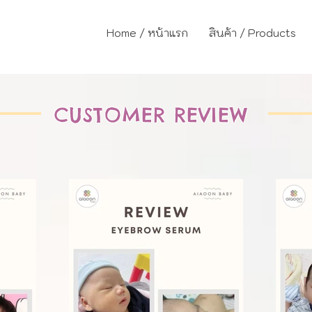
Home / หน้าแรก
สินค้า / Products
CUSTOMER REVIEW