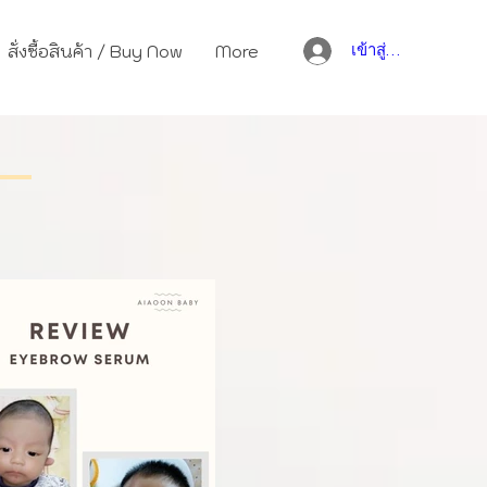
สั่งซื้อสินค้า / Buy Now
More
เข้าสู่ระบบ